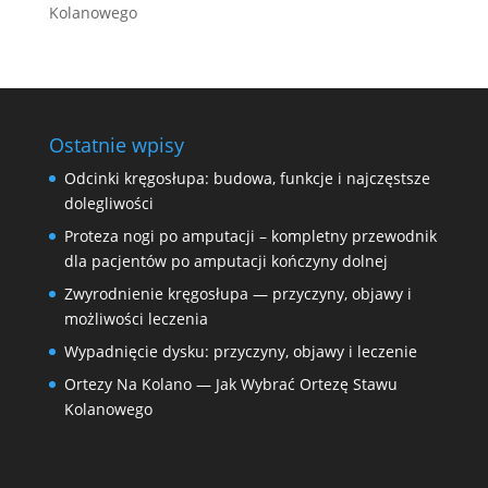
Kolanowego
Ostatnie wpisy
Odcinki kręgosłupa: budowa, funkcje i najczęstsze
dolegliwości
Proteza nogi po amputacji – kompletny przewodnik
dla pacjentów po amputacji kończyny dolnej
Zwyrodnienie kręgosłupa — przyczyny, objawy i
możliwości leczenia
Wypadnięcie dysku: przyczyny, objawy i leczenie
Ortezy Na Kolano — Jak Wybrać Ortezę Stawu
Kolanowego