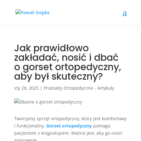
Jak prawidłowo
zakładać, nosić i dbać
o gorset ortopedyczny,
aby był skuteczny?
sty 28, 2025
|
Produkty Ortopedyczne - Artykuły
Tworzymy sprzęt ortopedyczny, który jest komfortowy
i funkcjonalny.
Gorset ortopedyczny
pomaga
pacjentom z kręgosłupem. Ważne jest, aby go nosić
poprawnie.