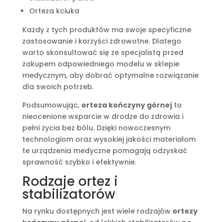
Orteza kciuka
Każdy z tych produktów ma swoje specyficzne
zastosowanie i korzyści zdrowotne. Dlatego
warto skonsultować się ze specjalistą przed
zakupem odpowiedniego modelu w sklepie
medycznym, aby dobrać optymalne rozwiązanie
dla swoich potrzeb.
Podsumowując,
orteza kończyny górnej
to
nieocenione wsparcie w drodze do zdrowia i
pełni życia bez bólu. Dzięki nowoczesnym
technologiom oraz wysokiej jakości materiałom
te urządzenia medyczne pomagają odzyskać
sprawność szybko i efektywnie.
Rodzaje ortez i
stabilizatorów
Na rynku dostępnych jest wiele rodzajów
ortezy