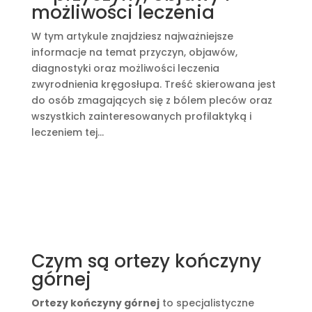
możliwości leczenia
W tym artykule znajdziesz najważniejsze
informacje na temat przyczyn, objawów,
diagnostyki oraz możliwości leczenia
zwyrodnienia kręgosłupa. Treść skierowana jest
do osób zmagających się z bólem pleców oraz
wszystkich zainteresowanych profilaktyką i
leczeniem tej...
Czym są ortezy kończyny
górnej
Ortezy kończyny górnej
to specjalistyczne