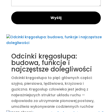
Odcinki kręgosłupa:
budowa, funkcje i
najczęstsze dolegliwości
Odcinki kręgosłupa to pięć głównych części:
szyjna, piersiowa, lędźwiowa, krzyżowa i
guziczna. Kręgosłup człowieka jest jedną z
najważniejszych struktur układu ruchu —
odpowiada za utrzymanie pionowej postawy,
umożliwia wykonywanie codziennych ruchów