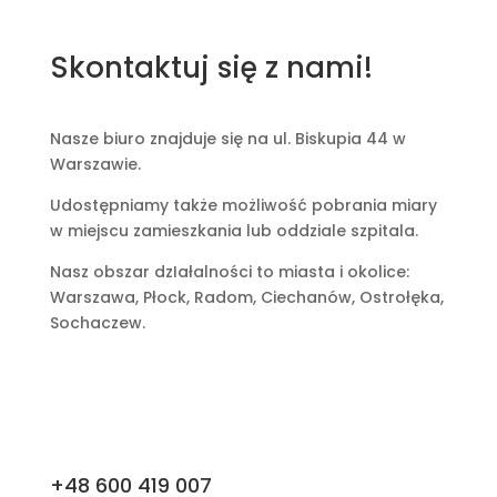
Skontaktuj się z nami!
Nasze biuro znajduje się na ul. Biskupia 44 w
Warszawie.
Udostępniamy także możliwość pobrania miary
w miejscu zamieszkania lub oddziale szpitala.
Nasz obszar dzIałalności to miasta i okolice:
Warszawa, Płock, Radom, Ciechanów, Ostrołęka,
Sochaczew.
+48 600 419 007