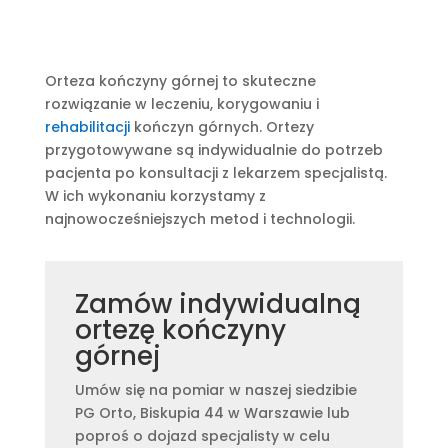
Orteza kończyny górnej to skuteczne
rozwiązanie w leczeniu, korygowaniu i
rehabilitacji
kończyn górnych. Ortezy
przygotowywane są indywidualnie do potrzeb
pacjenta po konsultacji z lekarzem specjalistą.
W ich wykonaniu korzystamy z
najnowocześniejszych metod i technologii.
Zamów indywidualną
ortezę kończyny
górnej
Umów się na pomiar w naszej siedzibie
PG Orto, Biskupia 44 w Warszawie lub
poproś o dojazd specjalisty w celu