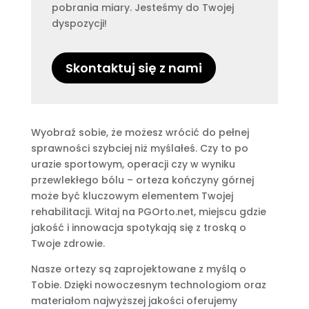
pobrania miary. Jesteśmy do Twojej
dyspozycji!
Skontaktuj się z nami
Wyobraź sobie, że możesz wrócić do pełnej
sprawności szybciej niż myślałeś. Czy to po
urazie sportowym, operacji czy w wyniku
przewlekłego bólu – orteza kończyny górnej
może być kluczowym elementem Twojej
rehabilitacji. Witaj na PGOrto.net, miejscu gdzie
jakość i innowacja spotykają się z troską o
Twoje zdrowie.
Nasze ortezy są zaprojektowane z myślą o
Tobie. Dzięki nowoczesnym technologiom oraz
materiałom najwyższej jakości oferujemy