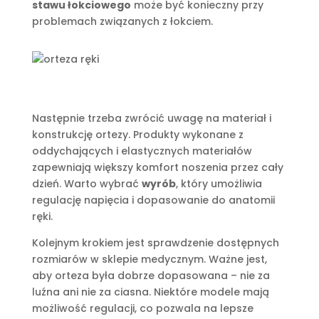
stawu łokciowego
może być konieczny przy
problemach związanych z łokciem.
Następnie trzeba zwrócić uwagę na materiał i
konstrukcję ortezy. Produkty wykonane z
oddychających i elastycznych materiałów
zapewniają większy komfort noszenia przez cały
dzień. Warto wybrać
wyrób
, który umożliwia
regulację napięcia i dopasowanie do anatomii
ręki.
Kolejnym krokiem jest sprawdzenie dostępnych
rozmiarów w sklepie medycznym. Ważne jest,
aby orteza była dobrze dopasowana – nie za
luźna ani nie za ciasna. Niektóre modele mają
możliwość regulacji, co pozwala na lepsze