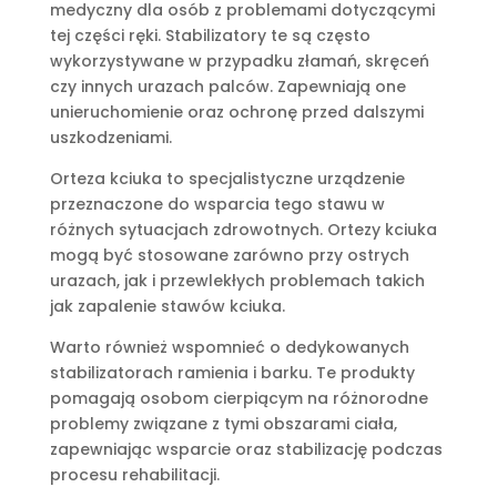
medyczny dla osób z problemami dotyczącymi
tej części ręki. Stabilizatory te są często
wykorzystywane w przypadku złamań, skręceń
czy innych urazach palców. Zapewniają one
unieruchomienie oraz ochronę przed dalszymi
uszkodzeniami.
Orteza kciuka to specjalistyczne urządzenie
przeznaczone do wsparcia tego stawu w
różnych sytuacjach zdrowotnych. Ortezy kciuka
mogą być stosowane zarówno przy ostrych
urazach, jak i przewlekłych problemach takich
jak zapalenie stawów kciuka.
Warto również wspomnieć o dedykowanych
stabilizatorach ramienia i barku. Te produkty
pomagają osobom cierpiącym na różnorodne
problemy związane z tymi obszarami ciała,
zapewniając wsparcie oraz stabilizację podczas
procesu rehabilitacji.