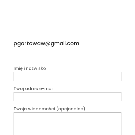
pgortowaw@gmail.com
Imię i nazwisko
Twój adres e-mail
Twoja wiadomości (opcjonalne)