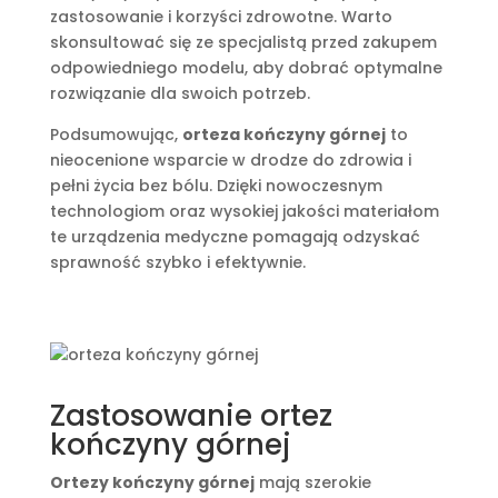
zastosowanie i korzyści zdrowotne. Warto
skonsultować się ze specjalistą przed zakupem
odpowiedniego modelu, aby dobrać optymalne
rozwiązanie dla swoich potrzeb.
Podsumowując,
orteza kończyny górnej
to
nieocenione wsparcie w drodze do zdrowia i
pełni życia bez bólu. Dzięki nowoczesnym
technologiom oraz wysokiej jakości materiałom
te urządzenia medyczne pomagają odzyskać
sprawność szybko i efektywnie.
Zastosowanie ortez
kończyny górnej
Ortezy kończyny górnej
mają szerokie